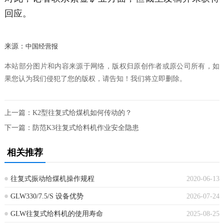
回应。
来源：
中国经营报
本站部分图片和内容来源于网络，版权归原创作者或原公司所有，如
果您认为我们侵犯了您的版权，请告知！我们将立即删除。
上一篇：
K2型往复式给煤机如何传动的？
下一篇：
防范K3往复式给料机作业安全隐患
相关推荐
往复式振动给煤机操作规程
2020-06-13
GLW330/7.5/S 设备优势
2026-07-24
GLW往复式给料机的使用寿命
2025-08-25