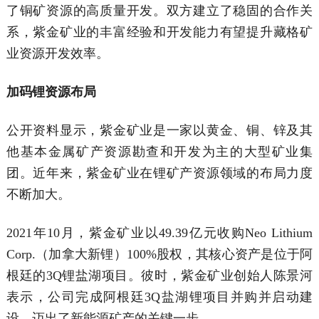
了铜矿资源的高质量开发。双方建立了稳固的合作关
系，紫金矿业的丰富经验和开发能力有望提升藏格矿
业资源开发效率。
加码锂资源布局
公开资料显示，紫金矿业是一家以黄金、铜、锌及其
他基本金属矿产资源勘查和开发为主的大型矿业集
团。近年来，紫金矿业在锂矿产资源领域的布局力度
不断加大。
2021年10月，紫金矿业以49.39亿元收购Neo Lithium
Corp.（加拿大新锂）100%股权，其核心资产是位于阿
根廷的3Q锂盐湖项目。彼时，紫金矿业创始人陈景河
表示，公司完成阿根廷3Q盐湖锂项目并购并启动建
设，迈出了新能源矿产的关键一步。