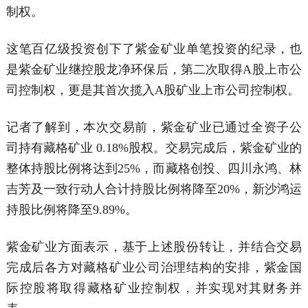
制权。
这笔百亿级投资创下了紫金矿业单笔投资的纪录，也
是紫金矿业继控股龙净环保后，第二次取得A股上市公
司控制权，更是其首次揽入A股矿业上市公司控制权。
记者了解到，本次交易前，紫金矿业已通过全资子公
司持有藏格矿业 0.18%股权。交易完成后，紫金矿业的
整体持股比例将达到25%，而藏格创投、四川永鸿、林
吉芳及一致行动人合计持股比例将降至20%，新沙鸿运
持股比例将降至9.89%。
紫金矿业方面表示，基于上述股份转让，并结合交易
完成后各方对藏格矿业公司治理结构的安排，紫金国
际控股将取得藏格矿业控制权，并实现对其财务并