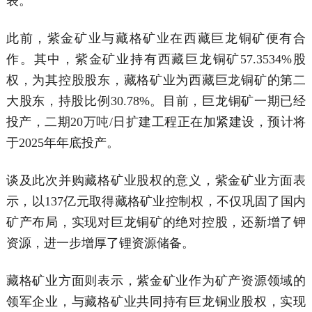
表。
此前，紫金矿业与藏格矿业在西藏巨龙铜矿便有合
作。其中，紫金矿业持有西藏巨龙铜矿57.3534%股
权，为其控股股东，藏格矿业为西藏巨龙铜矿的第二
大股东，持股比例30.78%。目前，巨龙铜矿一期已经
投产，二期20万吨/日扩建工程正在加紧建设，预计将
于2025年年底投产。
谈及此次并购藏格矿业股权的意义，紫金矿业方面表
示，以137亿元取得藏格矿业控制权，不仅巩固了国内
矿产布局，实现对巨龙铜矿的绝对控股，还新增了钾
资源，进一步增厚了锂资源储备。
藏格矿业方面则表示，紫金矿业作为矿产资源领域的
领军企业，与藏格矿业共同持有巨龙铜业股权，实现