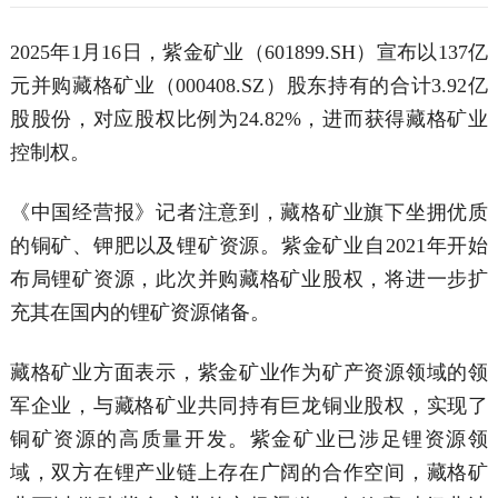
2025年1月16日，紫金矿业（601899.SH）宣布以137亿
元并购藏格矿业（000408.SZ）股东持有的合计3.92亿
股股份，对应股权比例为24.82%，进而获得藏格矿业
控制权。
《中国经营报》记者注意到，藏格矿业旗下坐拥优质
的铜矿、钾肥以及锂矿资源。紫金矿业自2021年开始
布局锂矿资源，此次并购藏格矿业股权，将进一步扩
充其在国内的锂矿资源储备。
藏格矿业方面表示，紫金矿业作为矿产资源领域的领
军企业，与藏格矿业共同持有巨龙铜业股权，实现了
铜矿资源的高质量开发。紫金矿业已涉足锂资源领
域，双方在锂产业链上存在广阔的合作空间，藏格矿