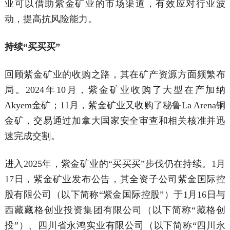
业可以借助紫金矿业的市场渠道，有效应对行业波
动，提高抗风险能力。
持续“买买买”
回顾紫金矿业的收购之路，其在矿产资源方面频繁布
局。2024年10月，紫金矿业收购了大型在产加纳
Akyem金矿；11月，紫金矿业又收购了秘鲁La Arena铜
金矿，交易通过加拿大国家安全审查和相关核准并迅
速完成交割。
进入2025年，紫金矿业的“买买买”步伐仍在持续。1月
17日，紫金矿业发布公告，其全资子公司紫金国际控
股有限公司（以下简称“紫金国际控股”）于1月16日与
西藏藏格创业投资集团有限公司（以下简称“藏格创
投”）、四川省永鸿实业有限公司（以下简称“四川永