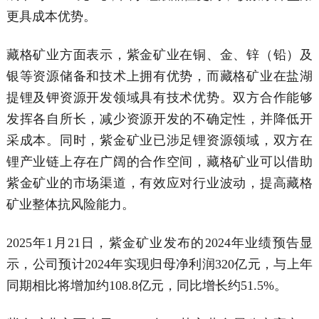
更具成本优势。
藏格矿业方面表示，紫金矿业在铜、金、锌（铅）及
银等资源储备和技术上拥有优势，而藏格矿业在盐湖
提锂及钾资源开发领域具有技术优势。双方合作能够
发挥各自所长，减少资源开发的不确定性，并降低开
采成本。同时，紫金矿业已涉足锂资源领域，双方在
锂产业链上存在广阔的合作空间，藏格矿业可以借助
紫金矿业的市场渠道，有效应对行业波动，提高藏格
矿业整体抗风险能力。
2025年1月21日，紫金矿业发布的2024年业绩预告显
示，公司预计2024年实现归母净利润320亿元，与上年
同期相比将增加约108.8亿元，同比增长约51.5%。