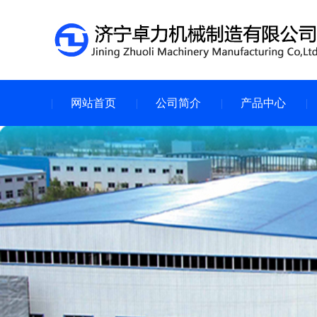
网站首页
公司简介
产品中心