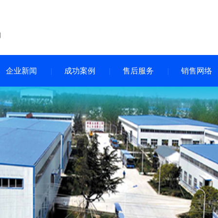
企业新闻
成功案例
售后服务
销售网络