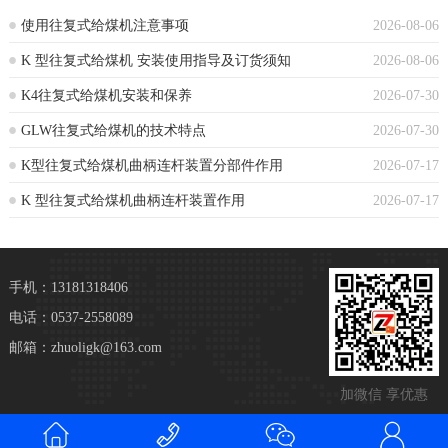
使用往复式给煤机注意事项
2026-08-06
K 型往复式给煤机 安装使用指导及订货须知
2026-08-06
K4往复式给煤机安装和保养
2026-07-30
GLW往复式给煤机的技术特点‌
2026-07-30
K型往复式给煤机曲柄连杆装置分部件作用
2026-07-17
K 型往复式给煤机曲柄连杆装置作用
2026-07-17
手机：13181318406
电话：0537-2558089
邮箱：zhuoligk@163.com
加微信 享优惠